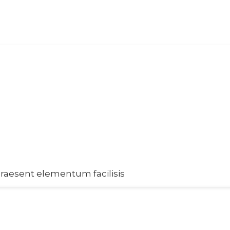
raesent elementum facilisis