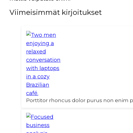
Viimeisimmät kirjoitukset
Porttitor rhoncus dolor purus non enim p