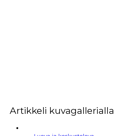
Artikkeli kuvagallerialla