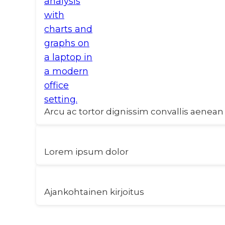
Arcu ac tortor dignissim convallis aenean 
Lorem ipsum dolor
Ajankohtainen kirjoitus