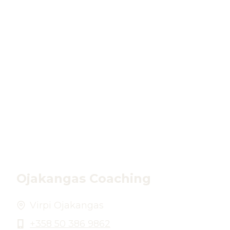
Ojakangas Coaching
Virpi Ojakangas
+358 50 386 9862