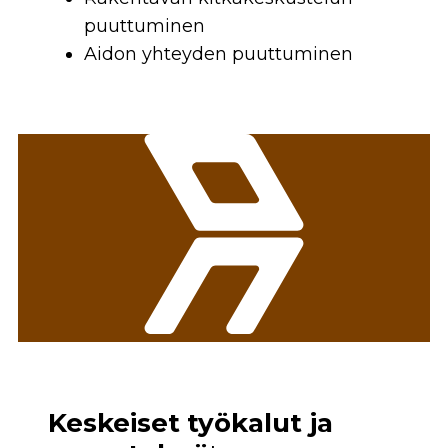
puuttuminen
Aidon yhteyden puuttuminen
Keskeiset työkalut ja