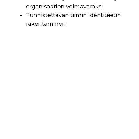
organisaation voimavaraksi
Tunnistettavan tiimin identiteetin
rakentaminen