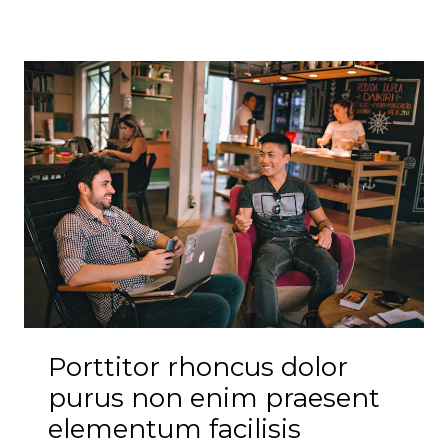
Porttitor rhoncus dolor
purus non enim praesent
elementum facilisis